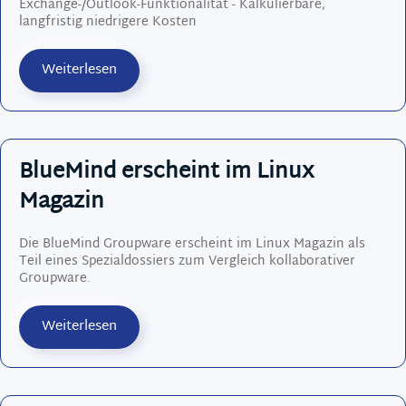
Exchange-/Outlook-Funktionalität - Kalkulierbare,
langfristig niedrigere Kosten
Weiterlesen
BlueMind erscheint im Linux
Magazin
Die BlueMind Groupware erscheint im Linux Magazin als
Teil eines Spezialdossiers zum Vergleich kollaborativer
Groupware.
Weiterlesen