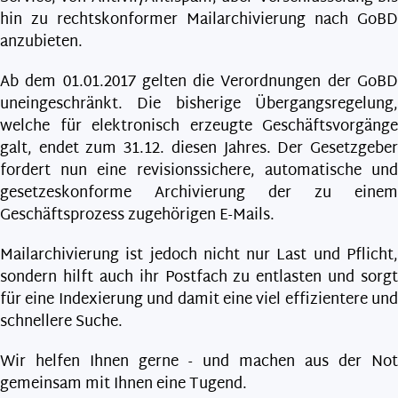
hin zu rechtskonformer Mailarchivierung nach GoBD
anzubieten.
Ab dem 01.01.2017 gelten die Verordnungen der GoBD
uneingeschränkt. Die bisherige Übergangsregelung,
welche für elektronisch erzeugte Geschäftsvorgänge
galt, endet zum 31.12. diesen Jahres. Der Gesetzgeber
fordert nun eine revisionssichere, automatische und
gesetzeskonforme Archivierung der zu einem
Geschäftsprozess zugehörigen E-Mails.
Mailarchivierung ist jedoch nicht nur Last und Pflicht,
sondern hilft auch ihr Postfach zu entlasten und sorgt
für eine Indexierung und damit eine viel effizientere und
schnellere Suche.
Wir helfen Ihnen gerne - und machen aus der Not
gemeinsam mit Ihnen eine Tugend.