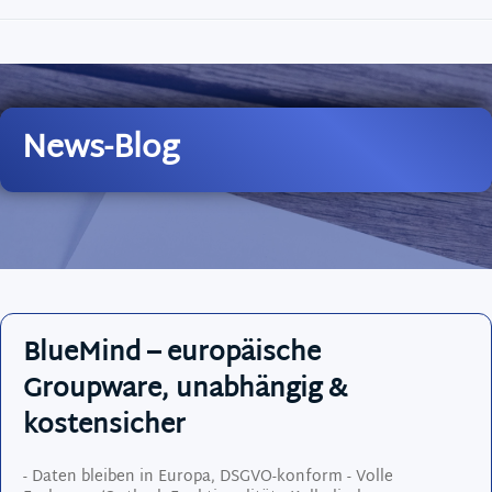
News-Blog
BlueMind – europäische
Groupware, unabhängig &
kostensicher
- Daten bleiben in Europa, DSGVO-konform - Volle