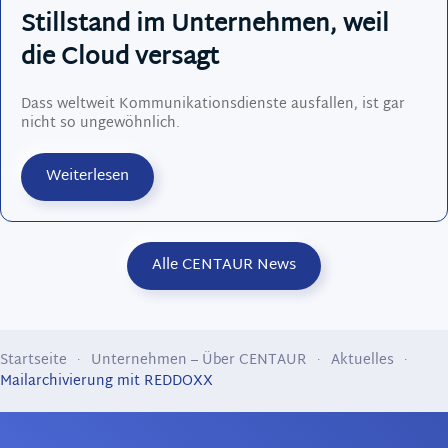
Stillstand im Unternehmen, weil
die Cloud versagt
Dass weltweit Kommunikationsdienste ausfallen, ist gar
nicht so ungewöhnlich.
Weiterlesen
Alle CENTAUR News
Startseite
Unternehmen – Über CENTAUR
Aktuelles
Mailarchivierung mit REDDOXX